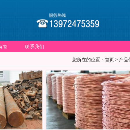
有答
联系我们
您所在的位置：
首页
> 产品