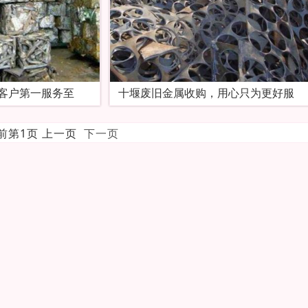
客户第一服务至
十堰废旧金属收购，用心只为更好服
当前第1页 上一页
下一页