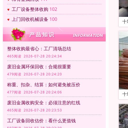
工厂设备整体收购
102
上门回收机械设备
100
十
整体收购最省心：工厂清场总结
465阅读 2026-07-28 20:24:34
废旧金属环保回收：合规很重要
479阅读 2026-07-28 20:24:20
称重、扣杂、结算：如何避免被压价
477阅读 2026-07-28 20:24:06
十
废旧金属收购安全：必须注意的红线
465阅读 2026-07-28 20:23:53
工厂设备回收估价：看什么更值钱