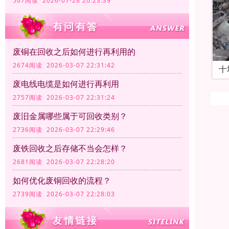
507阅读 2026-07-28 20:23:39
废铜在回收之后如何进行再利用的
2674阅读 2026-03-07 22:31:42
十
废电线电缆是如何进行再利用
2757阅读 2026-03-07 22:31:24
废旧金属哪些属于可回收类别？
2736阅读 2026-03-07 22:29:46
废铁回收之后存储不当会怎样？
2681阅读 2026-03-07 22:28:20
如何优化废铜回收的流程？
2739阅读 2026-03-07 22:28:03