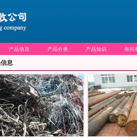
产品信息
产品分类
产品知识
有问
品信息