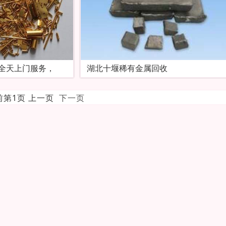
全天上门服务，
湖北十堰稀有金属回收
当前第1页 上一页
下一页