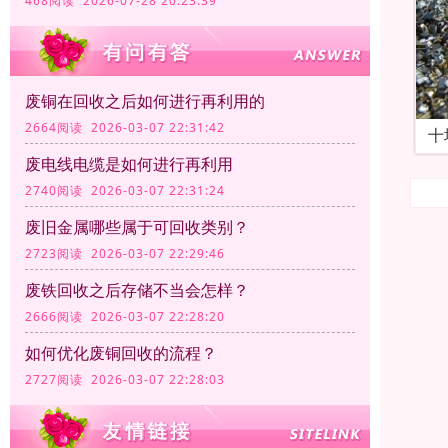
468阅读 2026-07-28 20:23:39
废铜在回收之后如何进行再利用的
2664阅读 2026-03-07 22:31:42
十
废电线电缆是如何进行再利用
2740阅读 2026-03-07 22:31:24
废旧金属哪些属于可回收类别？
2723阅读 2026-03-07 22:29:46
废铁回收之后存储不当会怎样？
2666阅读 2026-03-07 22:28:20
如何优化废铜回收的流程？
2727阅读 2026-03-07 22:28:03