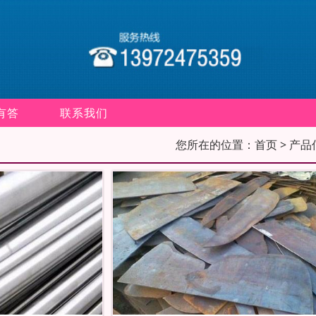
有答
联系我们
您所在的位置：
首页
> 产品