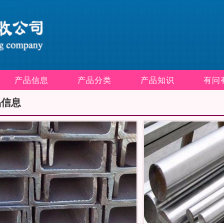
产品信息
产品分类
产品知识
有问
品信息