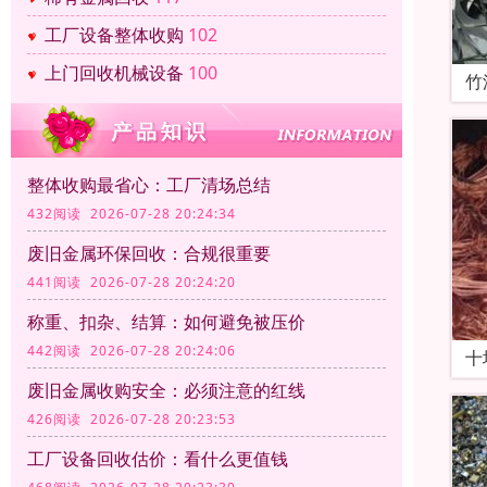
工厂设备整体收购
102
上门回收机械设备
100
竹
整体收购最省心：工厂清场总结
432阅读 2026-07-28 20:24:34
废旧金属环保回收：合规很重要
441阅读 2026-07-28 20:24:20
称重、扣杂、结算：如何避免被压价
442阅读 2026-07-28 20:24:06
十
废旧金属收购安全：必须注意的红线
426阅读 2026-07-28 20:23:53
工厂设备回收估价：看什么更值钱