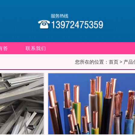
有答
联系我们
您所在的位置：
首页
> 产品