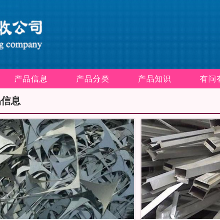
产品信息
产品分类
产品知识
有问
品信息