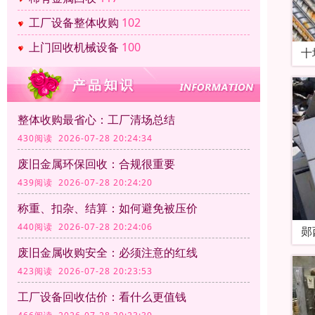
工厂设备整体收购
102
上门回收机械设备
100
十
整体收购最省心：工厂清场总结
430阅读 2026-07-28 20:24:34
废旧金属环保回收：合规很重要
439阅读 2026-07-28 20:24:20
称重、扣杂、结算：如何避免被压价
440阅读 2026-07-28 20:24:06
郧
废旧金属收购安全：必须注意的红线
423阅读 2026-07-28 20:23:53
工厂设备回收估价：看什么更值钱