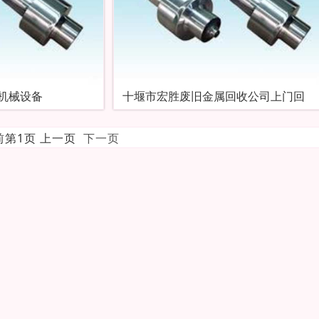
机械设备
十堰市宏胜废旧金属回收公司上门回
当前第1页 上一页
下一页