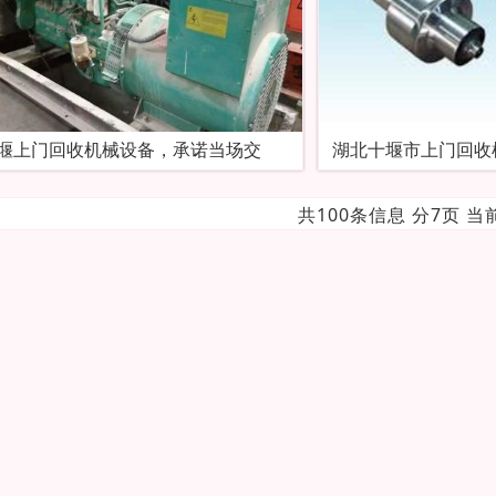
堰上门回收机械设备，承诺当场交
湖北十堰市上门回收
共100条信息 分7页 