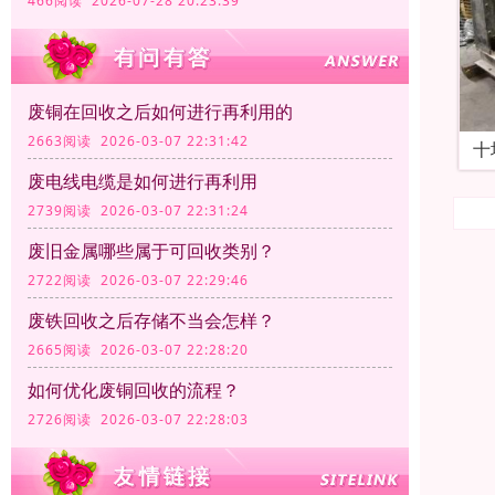
466阅读 2026-07-28 20:23:39
废铜在回收之后如何进行再利用的
2663阅读 2026-03-07 22:31:42
十
废电线电缆是如何进行再利用
2739阅读 2026-03-07 22:31:24
废旧金属哪些属于可回收类别？
2722阅读 2026-03-07 22:29:46
废铁回收之后存储不当会怎样？
2665阅读 2026-03-07 22:28:20
如何优化废铜回收的流程？
2726阅读 2026-03-07 22:28:03