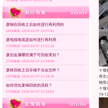
505阅读 2026-07-28 20:23:39
废铜在回收之后如何进行再利用的
2674阅读 2026-03-07 22:31:42
废电线电缆是如何进行再利用
2756阅读 2026-03-07 22:31:24
废旧金属哪些属于可回收类别？
2736阅读 2026-03-07 22:29:46
废铁回收之后存储不当会怎样？
十堰
再生
2679阅读 2026-03-07 22:28:20
物形
如何优化废铜回收的流程？
十堰
2738阅读 2026-03-07 22:28:03
19-1