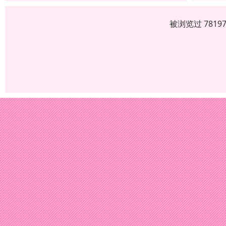
被浏览过 781