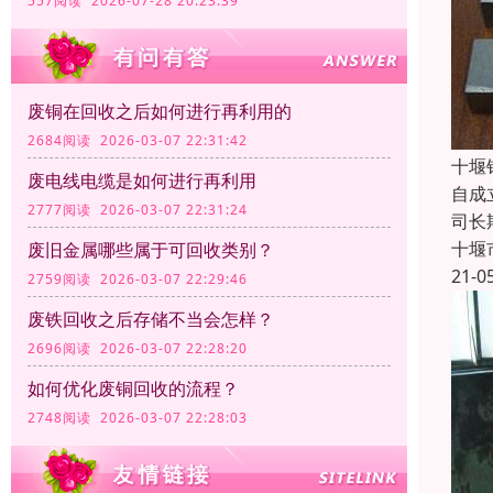
557阅读 2026-07-28 20:23:39
废铜在回收之后如何进行再利用的
2684阅读 2026-03-07 22:31:42
十堰
废电线电缆是如何进行再利用
自成
2777阅读 2026-03-07 22:31:24
司长
十堰
废旧金属哪些属于可回收类别？
21-0
2759阅读 2026-03-07 22:29:46
废铁回收之后存储不当会怎样？
2696阅读 2026-03-07 22:28:20
如何优化废铜回收的流程？
2748阅读 2026-03-07 22:28:03