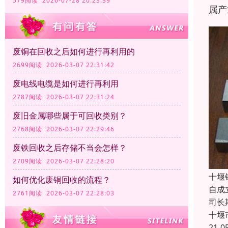
579阅读 2026-07-28 20:23:39
属产
废铜在回收之后如何进行再利用的
2699阅读 2026-03-07 22:31:42
废电线电缆是如何进行再利用
2787阅读 2026-03-07 22:31:24
废旧金属哪些属于可回收类别？
2768阅读 2026-03-07 22:29:46
废铁回收之后存储不当会怎样？
2709阅读 2026-03-07 22:28:20
十堰
如何优化废铜回收的流程？
自成
2761阅读 2026-03-07 22:28:03
司长
十堰
21-0