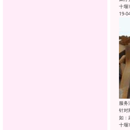
十堰
19-0
服务
针对
如：
十堰