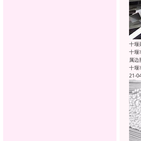
十堰
十堰
属边
十堰
21-0