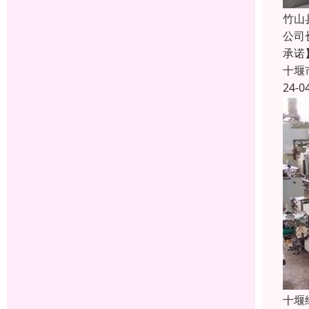
竹山
公司
承诺
十堰
24-0
十堰